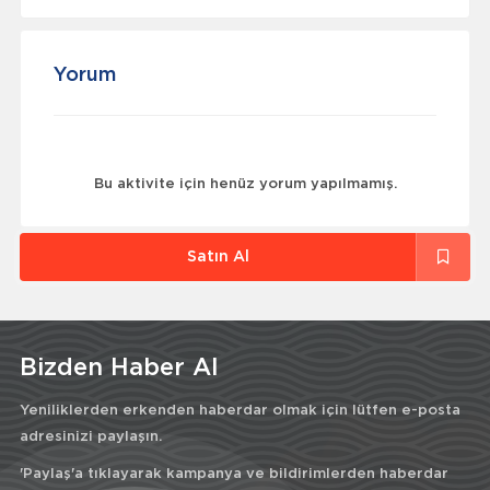
Yorum
Bu aktivite için henüz yorum yapılmamış.
Satın Al
Bizden Haber Al
Yeniliklerden erkenden haberdar olmak için lütfen e-posta
adresinizi paylaşın.
'Paylaş'a tıklayarak kampanya ve bildirimlerden haberdar