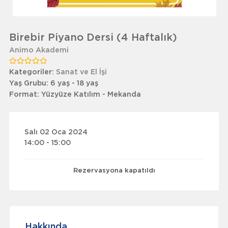
Birebir Piyano Dersi (4 Haftalık)
Animo Akademi
Kategoriler:
Sanat ve El İşi
Yaş Grubu:
6 yaş - 18 yaş
Format:
Yüzyüze Katılım - Mekanda
Salı 02 Oca 2024
14:00 - 15:00
Rezervasyona kapatıldı
Hakkında