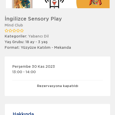
İngilizce Sensory Play
Mind Club
Kategoriler:
Yabancı Dil
Yaş Grubu:
18 ay - 3 yaş
Format:
Yüzyüze Katılım - Mekanda
Perşembe 30 Kas 2023
13:00 - 14:00
Rezervasyona kapatıldı
Hakkında