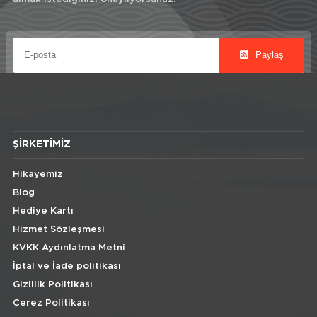
Paylaş
ŞIRKETIMIZ
Hikayemiz
Blog
Hediye Kartı
Hizmet Sözleşmesi
KVKK Aydınlatma Metni
İptal ve İade politikası
Gizlilik Politikası
Çerez Politikası