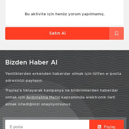
Bu aktivite için henüz yorum yapılmamış.
Satın Al
Bizden Haber Al
Yeniliklerden erkenden haberdar olmak için lütfen e-posta
adresinizi paylaşın.
'Paylaş'a tıklayarak kampanya ve bildirimlerden haberdar
olmak için
Aydınlatma Metni
kapsamında elektronik ileti
almak istediğinizi onaylıyorsunuz.
Paylaş