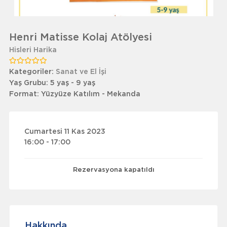
Henri Matisse Kolaj Atölyesi
Hisleri Harika
Kategoriler:
Sanat ve El İşi
Yaş Grubu:
5 yaş - 9 yaş
Format:
Yüzyüze Katılım - Mekanda
Cumartesi 11 Kas 2023
16:00 - 17:00
Rezervasyona kapatıldı
Hakkında