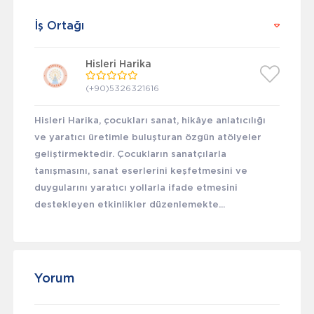
İş Ortağı
Hisleri Harika
(+90)5326321616
Hisleri Harika, çocukları sanat, hikâye anlatıcılığı
ve yaratıcı üretimle buluşturan özgün atölyeler
geliştirmektedir. Çocukların sanatçılarla
tanışmasını, sanat eserlerini keşfetmesini ve
duygularını yaratıcı yollarla ifade etmesini
destekleyen etkinlikler düzenlemekte...
Yorum