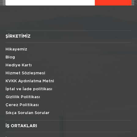
ŞIRKETIMIZ
Hikayemiz
Blog
Hediye Kartı
Hizmet Sözleşmesi
KVKK Aydınlatma Metni
İptal ve İade politikası
Gizlilik Politikası
Çerez Politikası
Sıkça Sorulan Sorular
İŞ ORTAKLARI