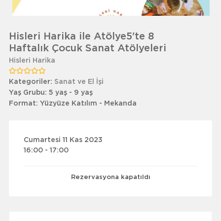
Hisleri Harika ile Atölye5'te 8
Haftalık Çocuk Sanat Atölyeleri
Hisleri Harika
Kategoriler:
Sanat ve El İşi
Yaş Grubu:
5 yaş - 9 yaş
Format:
Yüzyüze Katılım - Mekanda
Cumartesi 11 Kas 2023
16:00 - 17:00
Rezervasyona kapatıldı