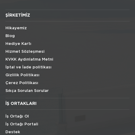
ŞIRKETIMIZ
Hikayemiz
Blog
Hediye Kartı
Hizmet Sözleşmesi
KVKK Aydınlatma Metni
İptal ve İade politikası
Gizlilik Politikası
Çerez Politikası
Sıkça Sorulan Sorular
İŞ ORTAKLARI
İş Ortağı Ol
İş Ortağı Portali
Destek