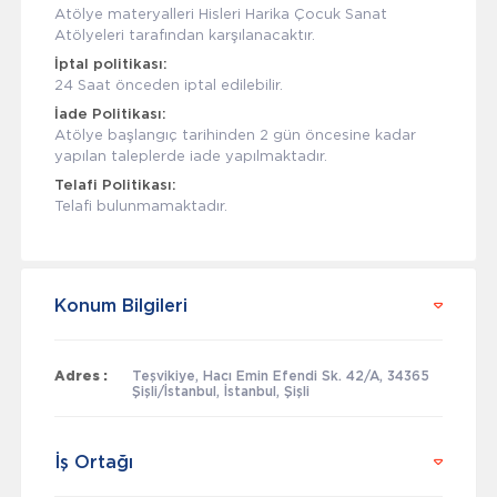
Atölye materyalleri Hisleri Harika Çocuk Sanat
Atölyeleri tarafından karşılanacaktır.
İptal politikası:
24 Saat önceden iptal edilebilir.
İade Politikası:
Atölye başlangıç tarihinden 2 gün öncesine kadar
yapılan taleplerde iade yapılmaktadır.
Telafi Politikası:
Telafi bulunmamaktadır.
Konum Bilgileri
Adres :
Teşvikiye, Hacı Emin Efendi Sk. 42/A, 34365
Şişli/İstanbul, İstanbul, Şişli
İş Ortağı