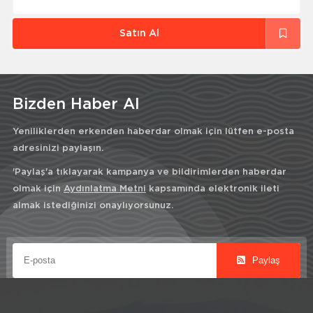
Satın Al
Bizden Haber Al
Yeniliklerden erkenden haberdar olmak için lütfen e-posta
adresinizi paylaşın.
'Paylaş'a tıklayarak kampanya ve bildirimlerden haberdar
olmak için
Aydınlatma Metni
kapsamında elektronik ileti
almak istediğinizi onaylıyorsunuz.
Paylaş