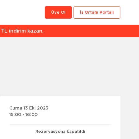
Üye Ol
İş Ortağı Portali
an.
Cuma 13 Eki 2023
15:00 - 16:00
Rezervasyona kapatıldı