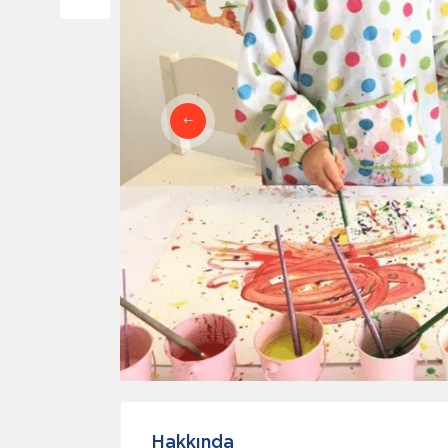
Hakkında