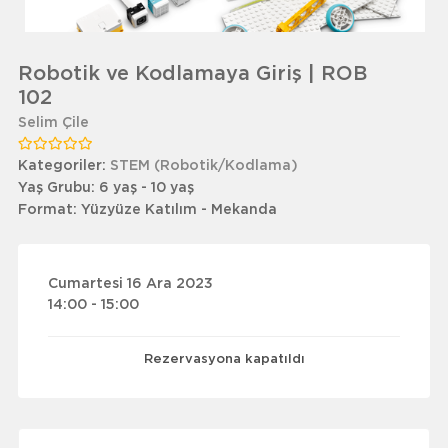
Robotik ve Kodlamaya Giriş | ROB
102
Selim Çile
Kategoriler:
STEM (Robotik/Kodlama)
Yaş Grubu:
6 yaş - 10 yaş
Format:
Yüzyüze Katılım - Mekanda
Cumartesi 16 Ara 2023
14:00 - 15:00
Rezervasyona kapatıldı