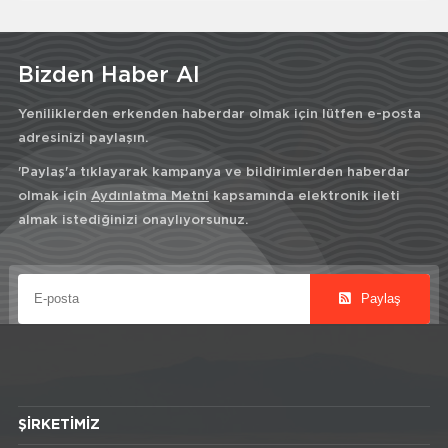
Bizden Haber Al
Yeniliklerden erkenden haberdar olmak için lütfen e-posta
adresinizi paylaşın.
'Paylaş'a tıklayarak kampanya ve bildirimlerden haberdar
olmak için
Aydınlatma Metni
kapsamında elektronik ileti
almak istediğinizi onaylıyorsunuz.
Paylaş
ŞIRKETIMIZ