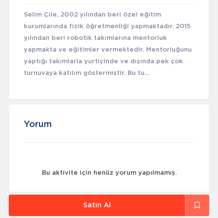
Selim Çile, 2002 yılından beri özel eğitim
kurumlarında fizik öğretmenliği yapmaktadır. 2015
yılından beri robotik takımlarına mentorluk
yapmakta ve eğitimler vermektedir. Mentorluğunu
yaptığı takımlarla yurtiçinde ve dışında pek çok
turnuvaya katılım göstermiştir. Bu tu...
Yorum
Bu aktivite için henüz yorum yapılmamış.
Satın Al