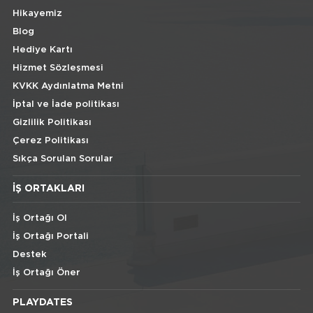
Hikayemiz
Blog
Hediye Kartı
Hizmet Sözleşmesi
KVKK Aydınlatma Metni
İptal ve İade politikası
Gizlilik Politikası
Çerez Politikası
Sıkça Sorulan Sorular
İŞ ORTAKLARI
İş Ortağı Ol
İş Ortağı Portali
Destek
İş Ortağı Öner
PLAYDATES