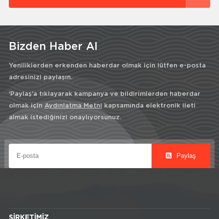
Bizden Haber Al
Yeniliklerden erkenden haberdar olmak için lütfen e-posta
adresinizi paylaşın.
'Paylaş'a tıklayarak kampanya ve bildirimlerden haberdar
olmak için
Aydınlatma Metni
kapsamında elektronik ileti
almak istediğinizi onaylıyorsunuz.
Paylaş
ŞIRKETIMIZ