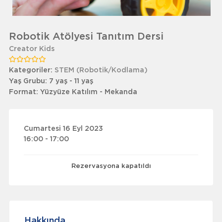
Robotik Atölyesi Tanıtım Dersi
Creator Kids
Kategoriler:
STEM (Robotik/Kodlama)
Yaş Grubu:
7 yaş - 11 yaş
Format:
Yüzyüze Katılım - Mekanda
Cumartesi 16 Eyl 2023
16:00 - 17:00
Rezervasyona kapatıldı
Hakkında