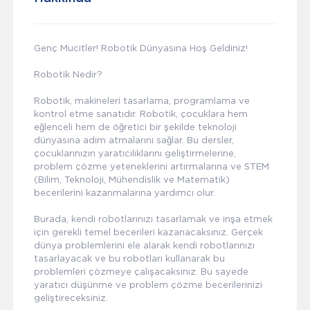
Genç Mucitler! Robotik Dünyasına Hoş Geldiniz!
Robotik Nedir?
Robotik, makineleri tasarlama, programlama ve
kontrol etme sanatıdır. Robotik, çocuklara hem
eğlenceli hem de öğretici bir şekilde teknoloji
dünyasına adım atmalarını sağlar. Bu dersler,
çocuklarınızın yaratıcılıklarını geliştirmelerine,
problem çözme yeteneklerini artırmalarına ve STEM
(Bilim, Teknoloji, Mühendislik ve Matematik)
becerilerini kazanmalarına yardımcı olur.
Burada, kendi robotlarınızı tasarlamak ve inşa etmek
için gerekli temel becerileri kazanacaksınız. Gerçek
dünya problemlerini ele alarak kendi robotlarınızı
tasarlayacak ve bu robotları kullanarak bu
problemleri çözmeye çalışacaksınız. Bu sayede
yaratıcı düşünme ve problem çözme becerilerinizi
geliştireceksiniz.