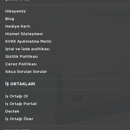
Hikayemiz
Blog
Hediye Kartı
Hizmet Sözleşmesi
KVKK Aydınlatma Metni
İptal ve İade politikası
Gizlilik Politikası
Çerez Politikası
Sıkça Sorulan Sorular
İŞ ORTAKLARI
İş Ortağı Ol
İş Ortağı Portali
Destek
İş Ortağı Öner