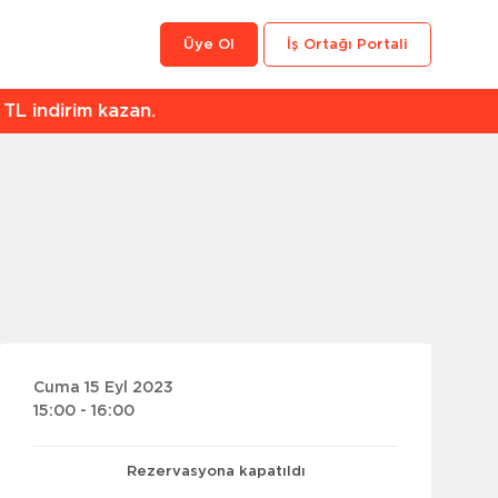
Üye Ol
İş Ortağı Portali
an.
Cuma 15 Eyl 2023
15:00 - 16:00
Rezervasyona kapatıldı