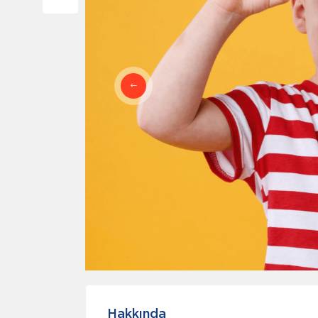
Hakkında