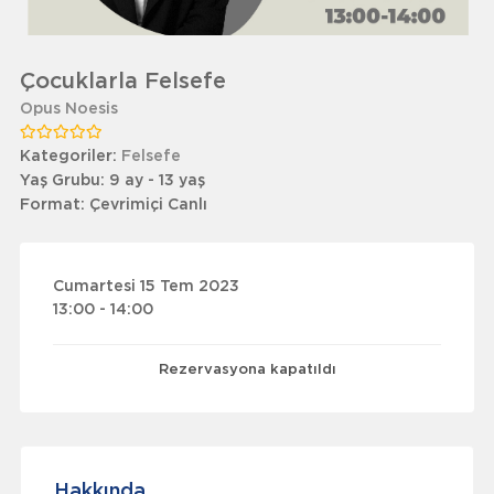
Çocuklarla Felsefe
Opus Noesis
Kategoriler:
Felsefe
Yaş Grubu:
9 ay - 13 yaş
Format:
Çevrimiçi Canlı
Cumartesi 15 Tem 2023
13:00 - 14:00
Rezervasyona kapatıldı
Hakkında