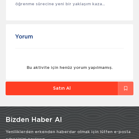
öğrenme sürecine yeni bir yaklaşım kaza...
Yorum
Bu aktivite için henüz yorum yapılmamış.
Satın Al
Bizden Haber Al
Yeniliklerden erkenden haberdar olmak için lütfen e-posta