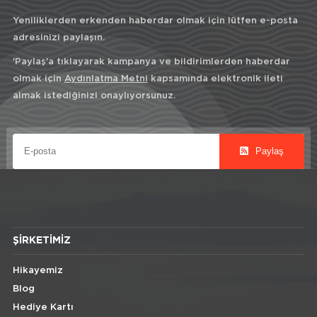
Yeniliklerden erkenden haberdar olmak için lütfen e-posta
adresinizi paylaşın.
'Paylaş'a tıklayarak kampanya ve bildirimlerden haberdar
olmak için
Aydınlatma Metni
kapsamında elektronik ileti
almak istediğinizi onaylıyorsunuz.
Paylaş
ŞIRKETIMIZ
Hikayemiz
Blog
Hediye Kartı