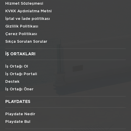
Hizmet Sözleşmesi
KVKK Aydınlatma Metni
İptal ve İade politikası
Gizlilik Politikası
Çerez Politikası
Sıkça Sorulan Sorular
İŞ ORTAKLARI
İş Ortağı Ol
İş Ortağı Portali
Destek
İş Ortağı Öner
PLAYDATES
Playdate Nedir
Playdate Bul