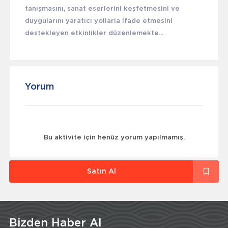
tanışmasını, sanat eserlerini keşfetmesini ve
duygularını yaratıcı yollarla ifade etmesini
destekleyen etkinlikler düzenlemekte...
Yorum
Bu aktivite için henüz yorum yapılmamış.
Satın Al
Bizden Haber Al