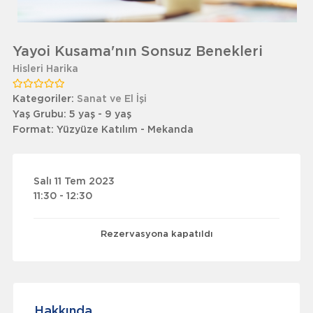
Yayoi Kusama'nın Sonsuz Benekleri
Hisleri Harika
Kategoriler:
Sanat ve El İşi
Yaş Grubu:
5 yaş - 9 yaş
Format:
Yüzyüze Katılım - Mekanda
Salı 11 Tem 2023
11:30 - 12:30
Rezervasyona kapatıldı
Hakkında