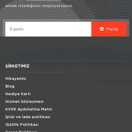
almak istediğinizi onaylıyorsunuz.
Paylaş
ŞIRKETIMIZ
Hikayemiz
Blog
Hediye Kartı
Hizmet Sözleşmesi
KVKK Aydınlatma Metni
İptal ve İade politikası
Gizlilik Politikası