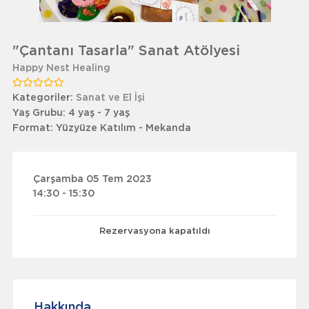
"Çantanı Tasarla" Sanat Atölyesi
Happy Nest Healing
Kategoriler:
Sanat ve El İşi
Yaş Grubu:
4 yaş - 7 yaş
Format:
Yüzyüze Katılım - Mekanda
Çarşamba 05 Tem 2023
14:30 - 15:30
Rezervasyona kapatıldı
Hakkında