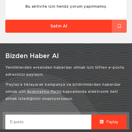
Bu aktivite için henüz yorum yapılmamış.
Satın Al
Bizden Haber Al
Yeniliklerden erkenden haberdar olmak için lütfen e-posta
adresinizi paylaşın.
'Paylaş'a tıklayarak kampanya ve bildirimlerden haberdar
olmak için
Aydınlatma Metni
kapsamında elektronik ileti
almak istediğinizi onaylıyorsunuz.
Paylaş