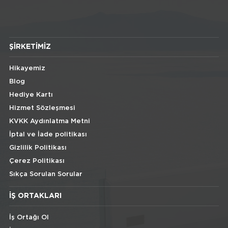
ŞIRKETIMIZ
Hikayemiz
Blog
Hediye Kartı
Hizmet Sözleşmesi
KVKK Aydınlatma Metni
İptal ve İade politikası
Gizlilik Politikası
Çerez Politikası
Sıkça Sorulan Sorular
İŞ ORTAKLARI
İş Ortağı Ol