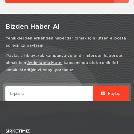
Bizden Haber Al
Yeniliklerden erkenden haberdar olmak için lütfen e-posta
adresinizi paylaşın.
'Paylaş'a tıklayarak kampanya ve bildirimlerden haberdar
olmak için
Aydınlatma Metni
kapsamında elektronik ileti
almak istediğinizi onaylıyorsunuz.
Paylaş
ŞIRKETIMIZ