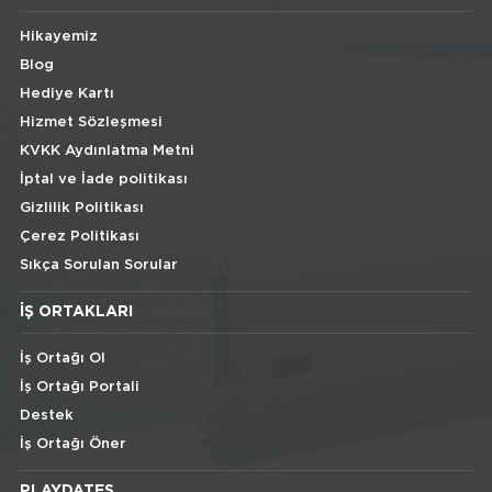
Hikayemiz
Blog
Hediye Kartı
Hizmet Sözleşmesi
KVKK Aydınlatma Metni
İptal ve İade politikası
Gizlilik Politikası
Çerez Politikası
Sıkça Sorulan Sorular
İŞ ORTAKLARI
İş Ortağı Ol
İş Ortağı Portali
Destek
İş Ortağı Öner
PLAYDATES