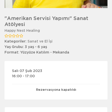
"Amerikan Servisi Yapımı" Sanat
Atölyesi
Happy Nest Healing
Kategoriler:
Sanat ve El İşi
Yaş Grubu:
3 yaş - 6 yaş
Format:
Yüzyüze Katılım - Mekanda
Salı 07 Şub 2023
16:00 - 17:00
Rezervasyona kapatıldı