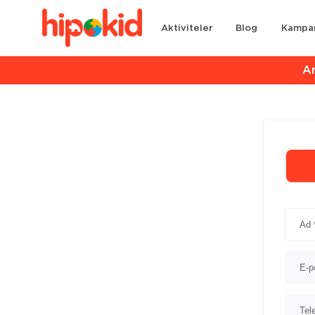
Aktiviteler
Blog
Kampa
Ar