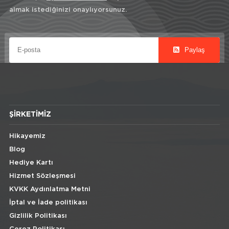
almak istediğinizi onaylıyorsunuz.
Paylaş
ŞIRKETIMIZ
Hikayemiz
Blog
Hediye Kartı
Hizmet Sözleşmesi
KVKK Aydınlatma Metni
İptal ve İade politikası
Gizlilik Politikası