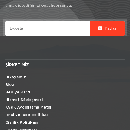
almak istediğinizi onaylıyorsunuz.
Paylaş
ŞIRKETIMIZ
Hikayemiz
Blog
Hediye Kartı
Hizmet Sözleşmesi
KVKK Aydınlatma Metni
İptal ve İade politikası
Gizlilik Politikası